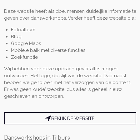
Deze website heeft als doel mensen duidelijke informatie te
geven over dansworkshops. Verder heeft deze website o.a.:
Fotoalbum
Blog
Google Maps
Mobiele balk met diverse functies
Zoekfunctie
Wij hebben voor deze opdrachtgever alles mogen
ontwerpen. Het logo, de stijl van de website. Daarnaast
hebben we geholpen met het verzorgen van de content.
Er was geen 'oude' website, dus alles is geheel nieuw
geschreven en ontworpen.
BEKIJK DE WEBSITE
Dansworkshops in Tilburg