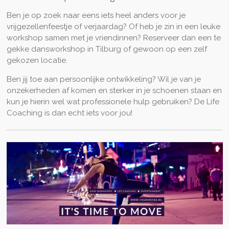
Ben je op zoek naar eens iets heel anders voor je
vrijgezellenfeestje of verjaardag? Of heb je zin in een leuke
workshop samen met je vriendinnen? Reserveer dan een te
gekke dansworkshop in Tilburg of gewoon op een zelf
gekozen locatie.
Ben jij toe aan persoonlijke ontwikkeling? Wil je van je
onzekerheden af komen en sterker in je schoenen staan en
kun je hierin wel wat professionele hulp gebruiken? De Life
Coaching is dan echt iets voor jou!