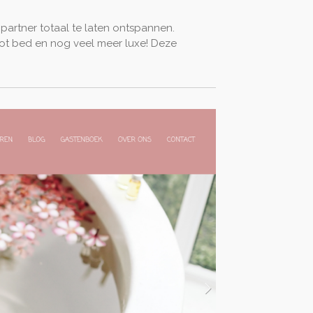
 partner totaal te laten ontspannen.
oot bed en nog veel meer luxe! Deze