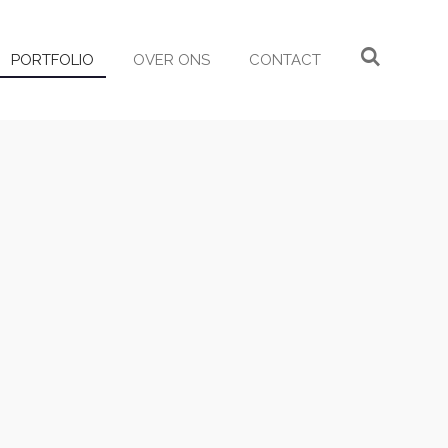
PORTFOLIO
OVER ONS
CONTACT