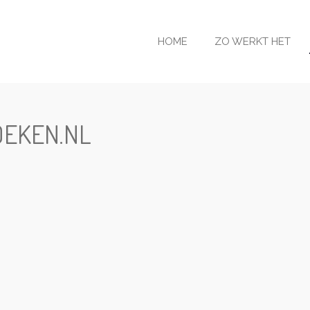
HOME
ZO WERKT HET
EKEN.NL