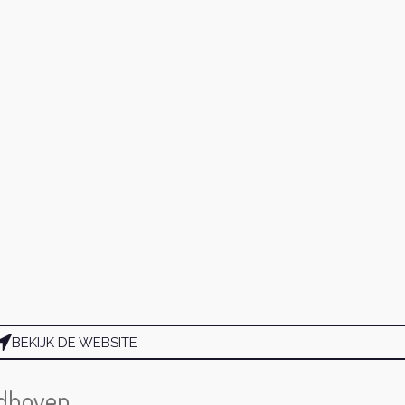
BEKIJK DE WEBSITE
ndhoven