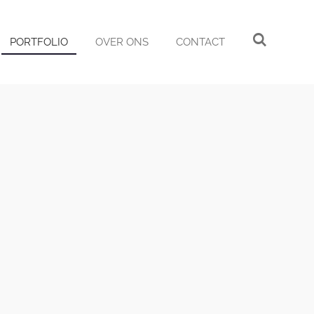
PORTFOLIO
OVER ONS
CONTACT