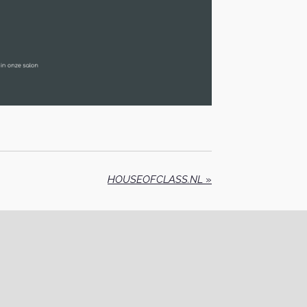
HOUSEOFCLASS.NL
»