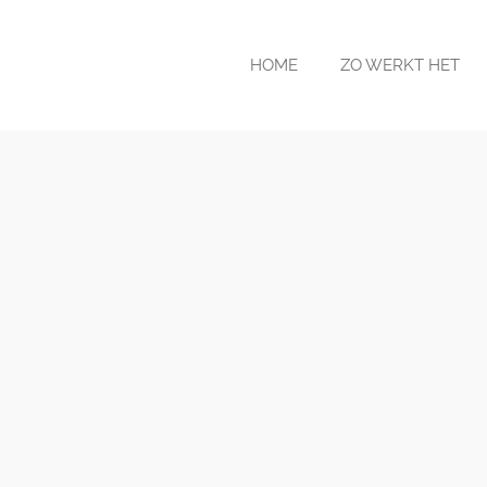
HOME
ZO WERKT HET